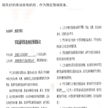
能良好的柴油发电机组，作为预征预储装备。