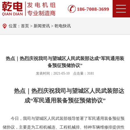
186-7008-3699
位置：首页 > 新闻资讯 > 乾电快讯
热点｜热烈庆祝我司与望城区人民武装部达成“军民通用装
备预征预储协议”
发表时间：2021-05-10 点击量：3181
热点｜热烈庆祝我司与望城区人民武装部达
成“军民通用装备预征预储协议”
今日，我司与望城区人民武装部领导签署了军民通用装备预征预
储协议，主要是为工程机械连、工程机械排、特种车辆维修排提供性