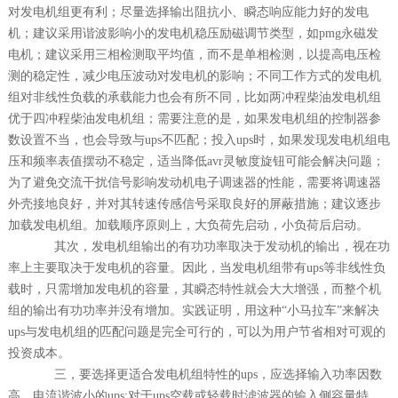
对发电机组更有利；尽量选择输出阻抗小、瞬态响应能力好的发电
机；建议采用谐波影响小的发电机稳压励磁调节类型，如pmg永磁发
电机；建议采用三相检测取平均值，而不是单相检测，以提高电压检
测的稳定性，减少电压波动对发电机的影响；不同工作方式的发电机
组对非线性负载的承载能力也会有所不同，比如两冲程柴油发电机组
优于四冲程柴油发电机组；需要注意的是，如果发电机组的控制器参
数设置不当，也会导致与ups不匹配；投入ups时，如果发现发电机组电
压和频率表值摆动不稳定，适当降低avr灵敏度旋钮可能会解决问题；
为了避免交流干扰信号影响发动机电子调速器的性能，需要将调速器
外壳接地良好，并对其转速传感信号采取良好的屏蔽措施；建议逐步
加载发电机组。加载顺序原则上，大负荷先启动，小负荷后启动。
其次，发电机组输出的有功功率取决于发动机的输出，视在功
率上主要取决于发电机的容量。因此，当发电机组带有ups等非线性负
载时，只需增加发电机的容量，其瞬态特性就会大大增强，而整个机
组的输出有功功率并没有增加。实践证明，用这种“小马拉车”来解决
ups与发电机组的匹配问题是完全可行的，可以为用户节省相对可观的
投资成本。
三，要选择更适合发电机组特性的ups，应选择输入功率因数
高、电流谐波小的ups;对于ups空载或轻载时滤波器的输入侧容量特